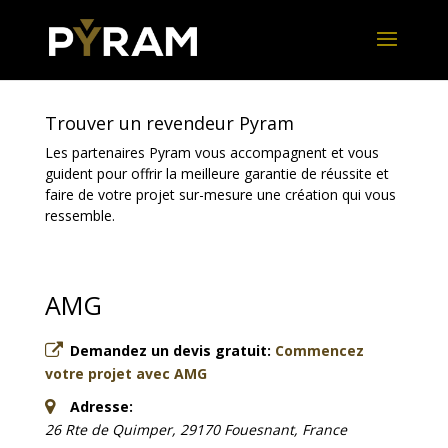
Trouver un revendeur Pyram
Les partenaires Pyram vous accompagnent et vous
guident pour offrir la meilleure garantie de réussite et
faire de votre projet sur-mesure une création qui vous
ressemble.
AMG
Demandez un devis gratuit:
Commencez
votre projet avec AMG
Adresse:
26 Rte de Quimper, 29170 Fouesnant, France