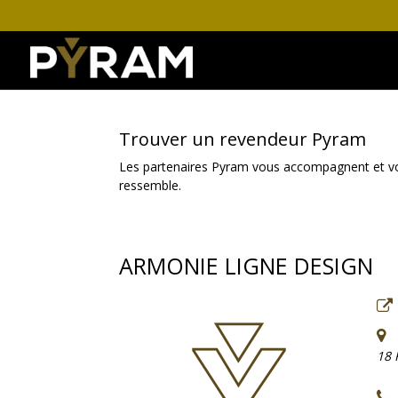
Trouver un revendeur Pyram
Les partenaires Pyram vous accompagnent et vous 
ressemble.
ARMONIE LIGNE DESIGN
18 