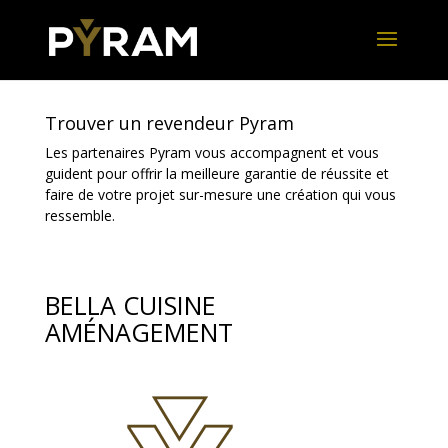
Trouver un revendeur Pyram
Les partenaires Pyram vous accompagnent et vous
guident pour offrir la meilleure garantie de réussite et
faire de votre projet sur-mesure une création qui vous
ressemble.
BELLA CUISINE
AMÉNAGEMENT