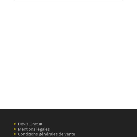
Devis Gratuit
Mentions légales
Conditions générales de vente