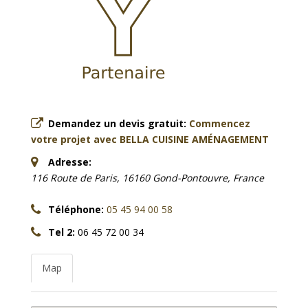
Demandez un devis gratuit:
Commencez
votre projet avec BELLA CUISINE AMÉNAGEMENT
Adresse:
116 Route de Paris, 16160 Gond-Pontouvre, France
Téléphone:
05 45 94 00 58
Tel 2:
06 45 72 00 34
Map