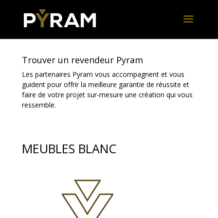
Trouver un revendeur Pyram
Les partenaires Pyram vous accompagnent et vous
guident pour offrir la meilleure garantie de réussite et
faire de votre projet sur-mesure une création qui vous
ressemble.
MEUBLES BLANC