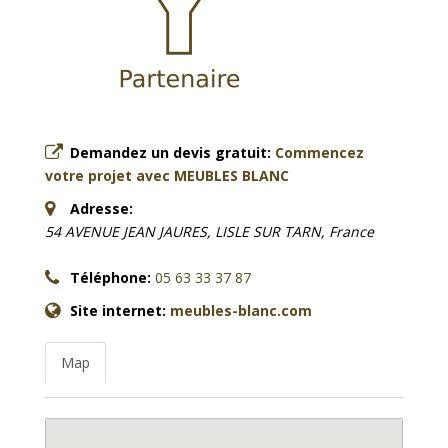
Demandez un devis gratuit:
Commencez
votre projet avec MEUBLES BLANC
Adresse:
54 AVENUE JEAN JAURES, LISLE SUR TARN, France
Téléphone:
05 63 33 37 87
Site internet:
meubles-blanc.com
Map