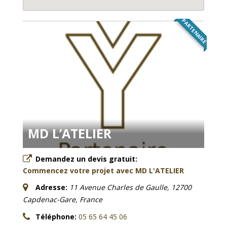
PARTENAIRE
MD L’ATELIER
Demandez un devis gratuit:
Commencez votre projet avec MD L'ATELIER
Adresse:
11 Avenue Charles de Gaulle, 12700
Capdenac-Gare, France
Téléphone:
05 65 64 45 06