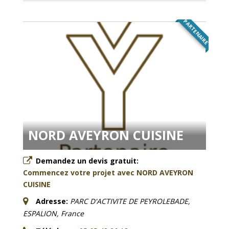
PARTENAIRE
NORD AVEYRON CUISINE
Demandez un devis gratuit:
Commencez votre projet avec NORD AVEYRON
CUISINE
Adresse:
PARC D'ACTIVITE DE PEYROLEBADE,
ESPALION, France