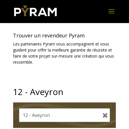
Trouver un revendeur Pyram
Les partenaires Pyram vous accompagnent et vous
guident pour offrir la meilleure garantie de réussite et
faire de votre projet sur-mesure une création qui vous
ressemble.
12 - Aveyron