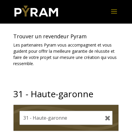
Trouver un revendeur Pyram
Les partenaires Pyram vous accompagnent et vous
guident pour offrir la meilleure garantie de réussite et
faire de votre projet sur-mesure une création qui vous
ressemble.
31 - Haute-garonne