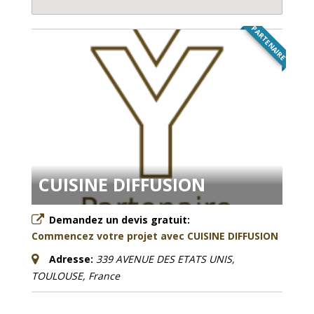
PARTENAIRE
CUISINE DIFFUSION
Demandez un devis gratuit:
Commencez votre projet avec CUISINE DIFFUSION
Adresse:
339 AVENUE DES ETATS UNIS,
TOULOUSE, France