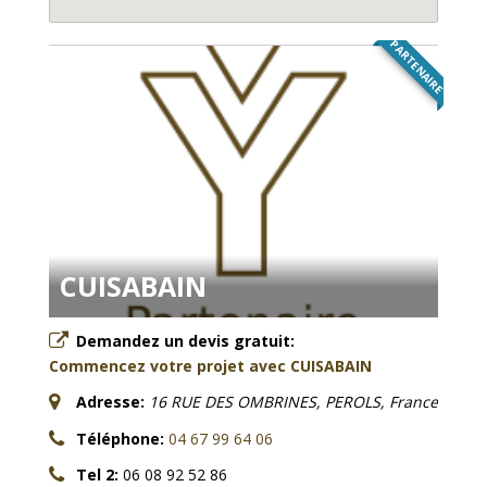
PARTENAIRE
CUISABAIN
Demandez un devis gratuit:
Commencez votre projet avec CUISABAIN
Adresse:
16 RUE DES OMBRINES, PEROLS, France
Téléphone:
04 67 99 64 06
Tel 2:
06 08 92 52 86