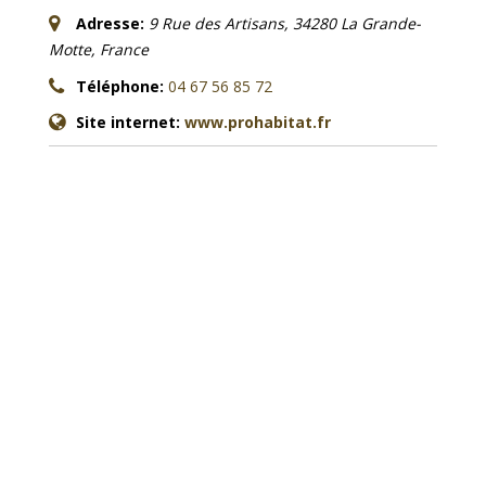
Adresse:
9 Rue des Artisans, 34280 La Grande-
Motte, France
Téléphone:
04 67 56 85 72
Site internet:
www.prohabitat.fr