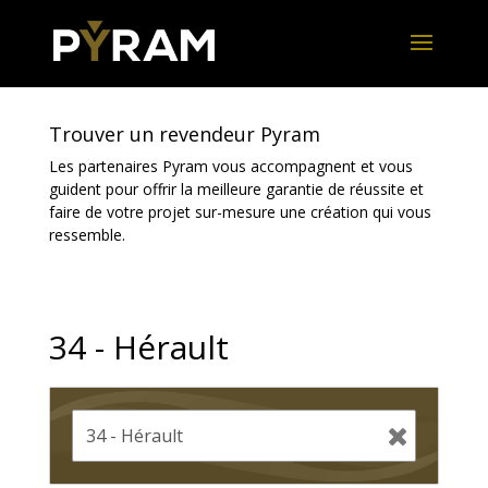
Trouver un revendeur Pyram
Les partenaires Pyram vous accompagnent et vous
guident pour offrir la meilleure garantie de réussite et
faire de votre projet sur-mesure une création qui vous
ressemble.
34 - Hérault