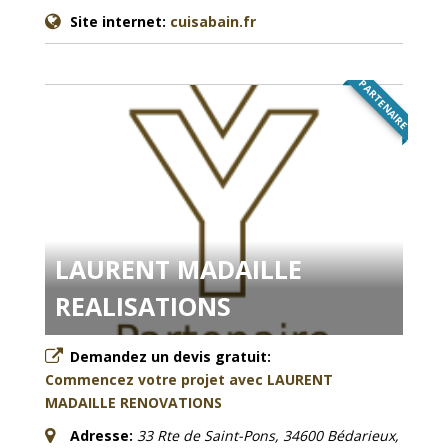
Site internet:
cuisabain.fr
PARTENAIRE
LAURENT MADAILLE
REALISATIONS
Demandez un devis gratuit:
Commencez votre projet avec LAURENT
MADAILLE RENOVATIONS
Adresse:
33 Rte de Saint-Pons, 34600 Bédarieux,