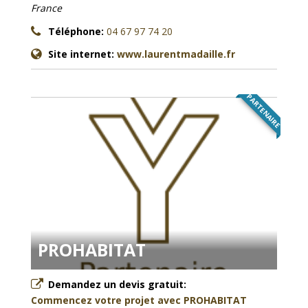
France
Téléphone:
04 67 97 74 20
Site internet:
www.laurentmadaille.fr
PARTENAIRE
PROHABITAT
Demandez un devis gratuit:
Commencez votre projet avec PROHABITAT