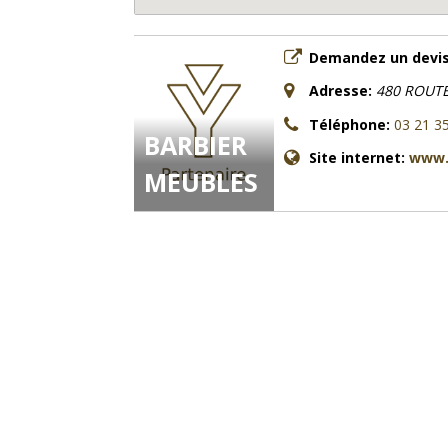
Demandez un devis
Adresse:
480 ROUTE
Téléphone:
03 21 3
BARBIER
Site internet:
www.
MEUBLES