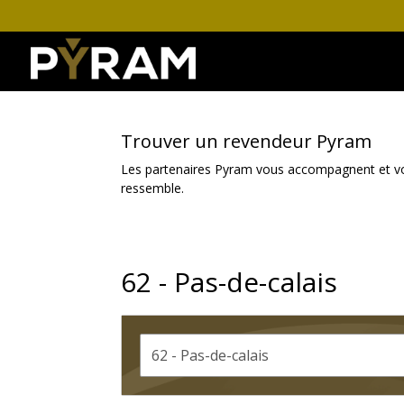
Trouver un revendeur Pyram
Les partenaires Pyram vous accompagnent et vous 
ressemble.
62 - Pas-de-calais