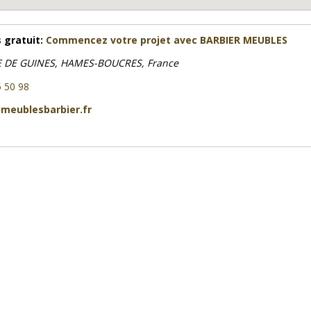
 gratuit:
Commencez votre projet avec BARBIER MEUBLES
 DE GUINES, HAMES-BOUCRES, France
5 50 98
meublesbarbier.fr