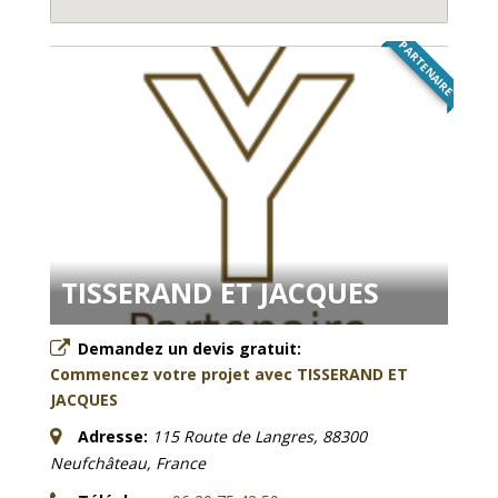
PARTENAIRE
TISSERAND ET JACQUES
Demandez un devis gratuit:
Commencez votre projet avec TISSERAND ET
JACQUES
Adresse:
115 Route de Langres, 88300
Neufchâteau, France