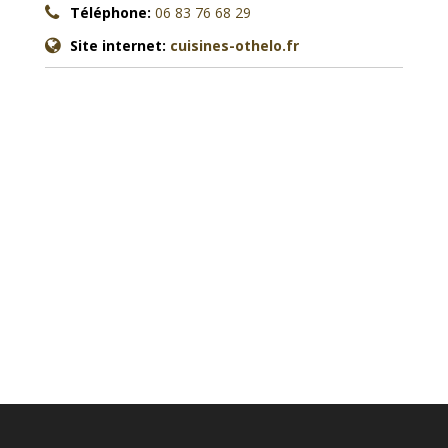
Téléphone:
06 83 76 68 29
Site internet:
cuisines-othelo.fr