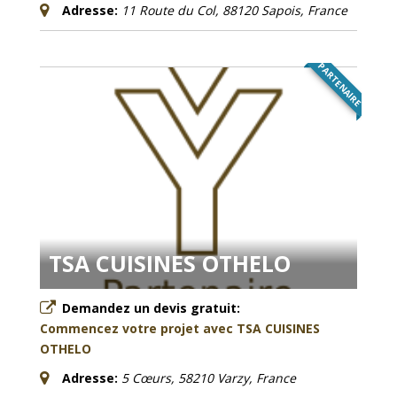
Adresse:
11 Route du Col, 88120 Sapois, France
PARTENAIRE
TSA CUISINES OTHELO
Demandez un devis gratuit:
Commencez votre projet avec TSA CUISINES
OTHELO
Adresse:
5 Cœurs, 58210 Varzy, France