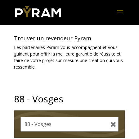
Trouver un revendeur Pyram
Les partenaires Pyram vous accompagnent et vous
guident pour offrir la meilleure garantie de réussite et
faire de votre projet sur-mesure une création qui vous
ressemble.
88 - Vosges