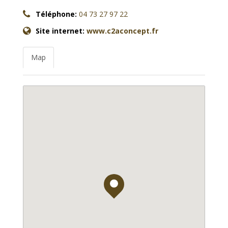
Téléphone:
04 73 27 97 22
Site internet:
www.c2aconcept.fr
Map