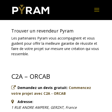
Trouver un revendeur Pyram
Les partenaires Pyram vous accompagnent et vous
guident pour offrir la meilleure garantie de réussite et
faire de votre projet sur-mesure une création qui vous
ressemble.
C2A – ORCAB
Demandez un devis gratuit:
Commencez
votre projet avec C2A - ORCAB
Adresse:
1 RUE ANDRE AMPERE, GERZAT, France