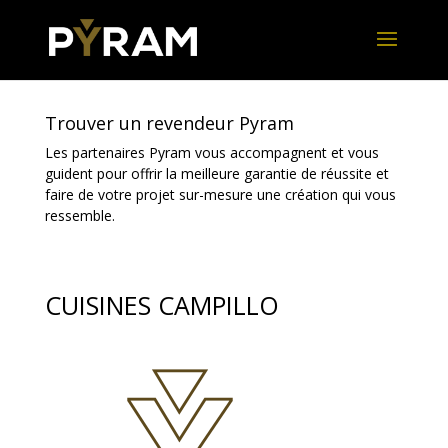
Trouver un revendeur Pyram
Les partenaires Pyram vous accompagnent et vous
guident pour offrir la meilleure garantie de réussite et
faire de votre projet sur-mesure une création qui vous
ressemble.
CUISINES CAMPILLO