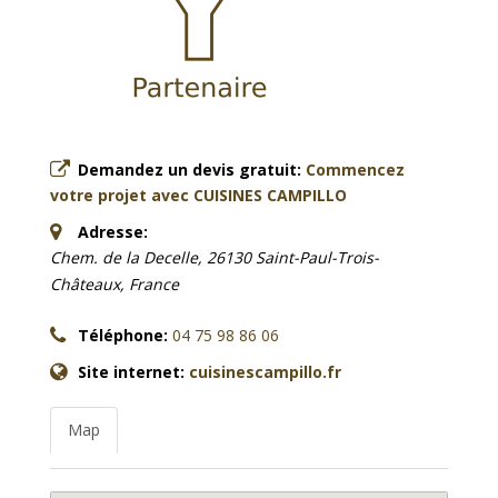
Demandez un devis gratuit:
Commencez
votre projet avec CUISINES CAMPILLO
Adresse:
Chem. de la Decelle, 26130 Saint-Paul-Trois-
Châteaux, France
Téléphone:
04 75 98 86 06
Site internet:
cuisinescampillo.fr
Map