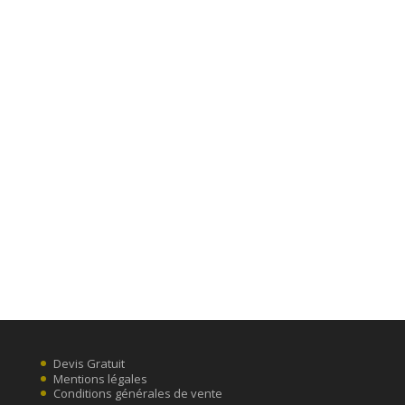
Devis Gratuit
Mentions légales
Conditions générales de vente