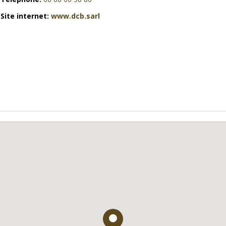
Site internet:
www.dcb.sarl