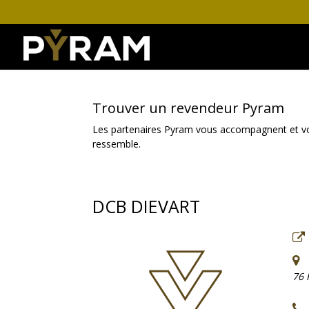
Trouver un revendeur Pyram
Les partenaires Pyram vous accompagnent et vous 
ressemble.
DCB DIEVART
76 