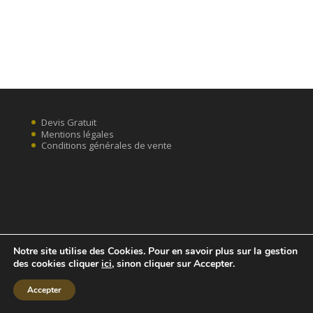
Devis Gratuit
Mentions légales
Conditions générales de vente
Notre site utilise des Cookies. Pour en savoir plus sur la gestion
des cookies cliquer
ici
, sinon cliquer sur Accepter.
Accepter