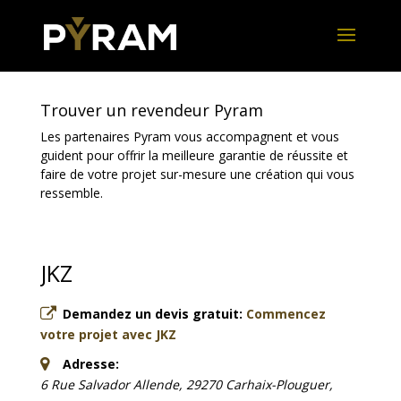
Trouver un revendeur Pyram
Les partenaires Pyram vous accompagnent et vous
guident pour offrir la meilleure garantie de réussite et
faire de votre projet sur-mesure une création qui vous
ressemble.
JKZ
Demandez un devis gratuit:
Commencez
votre projet avec JKZ
Adresse:
6 Rue Salvador Allende, 29270 Carhaix-Plouguer,