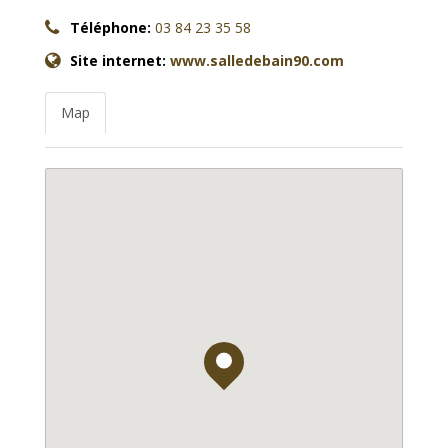
Téléphone:
03 84 23 35 58
Site internet:
www.salledebain90.com
Map