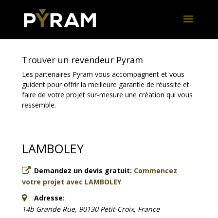
Trouver un revendeur Pyram
Les partenaires Pyram vous accompagnent et vous
guident pour offrir la meilleure garantie de réussite et
faire de votre projet sur-mesure une création qui vous
ressemble.
LAMBOLEY
Demandez un devis gratuit:
Commencez
votre projet avec LAMBOLEY
Adresse:
14b Grande Rue, 90130 Petit-Croix, France