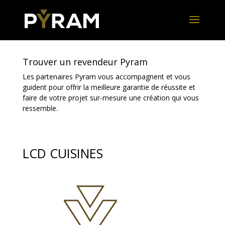
Trouver un revendeur Pyram
Les partenaires Pyram vous accompagnent et vous
guident pour offrir la meilleure garantie de réussite et
faire de votre projet sur-mesure une création qui vous
ressemble.
LCD CUISINES