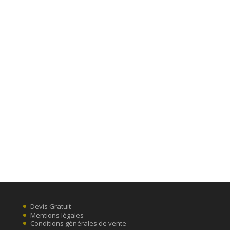
Devis Gratuit
Mentions légales
Conditions générales de vente