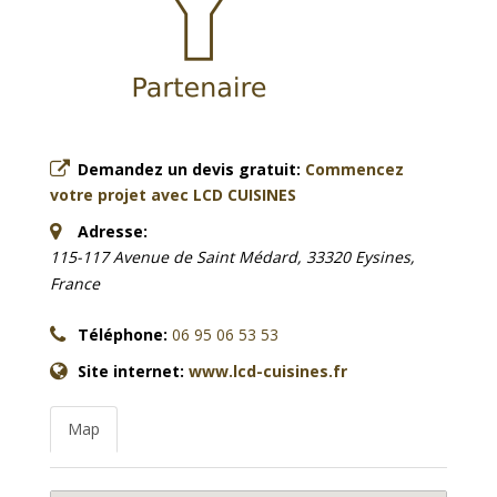
Demandez un devis gratuit:
Commencez
votre projet avec LCD CUISINES
Adresse:
115-117 Avenue de Saint Médard, 33320 Eysines,
France
Téléphone:
06 95 06 53 53
Site internet:
www.lcd-cuisines.fr
Map