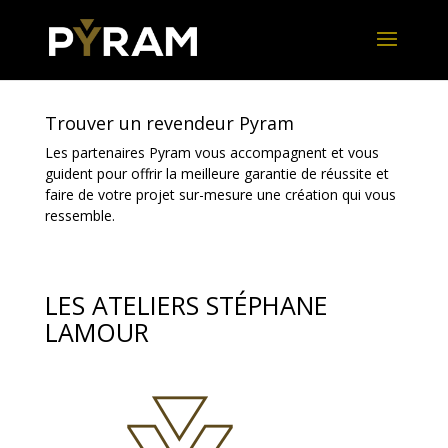
Trouver un revendeur Pyram
Les partenaires Pyram vous accompagnent et vous
guident pour offrir la meilleure garantie de réussite et
faire de votre projet sur-mesure une création qui vous
ressemble.
LES ATELIERS STÉPHANE
LAMOUR