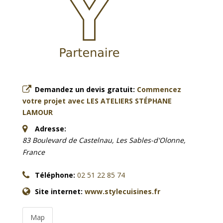
Demandez un devis gratuit:
Commencez
votre projet avec LES ATELIERS STÉPHANE
LAMOUR
Adresse:
83 Boulevard de Castelnau, Les Sables-d'Olonne,
France
Téléphone:
02 51 22 85 74
Site internet:
www.stylecuisines.fr
Map