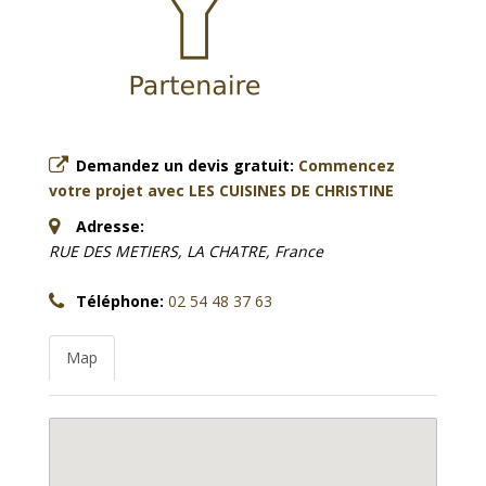
Demandez un devis gratuit:
Commencez
votre projet avec LES CUISINES DE CHRISTINE
Adresse:
RUE DES METIERS, LA CHATRE, France
Téléphone:
02 54 48 37 63
Map