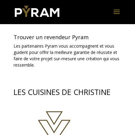
Trouver un revendeur Pyram
Les partenaires Pyram vous accompagnent et vous
guident pour offrir la meilleure garantie de réussite et
faire de votre projet sur-mesure une création qui vous
ressemble.
LES CUISINES DE CHRISTINE