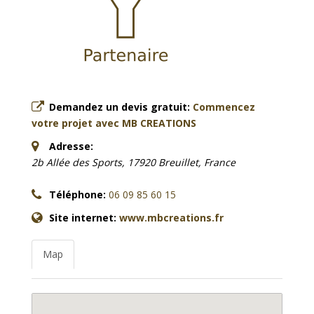
Demandez un devis gratuit:
Commencez
votre projet avec MB CREATIONS
Adresse:
2b Allée des Sports, 17920 Breuillet, France
Téléphone:
06 09 85 60 15
Site internet:
www.mbcreations.fr
Map