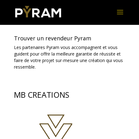
Trouver un revendeur Pyram
Les partenaires Pyram vous accompagnent et vous
guident pour offrir la meilleure garantie de réussite et
faire de votre projet sur-mesure une création qui vous
ressemble.
MB CREATIONS