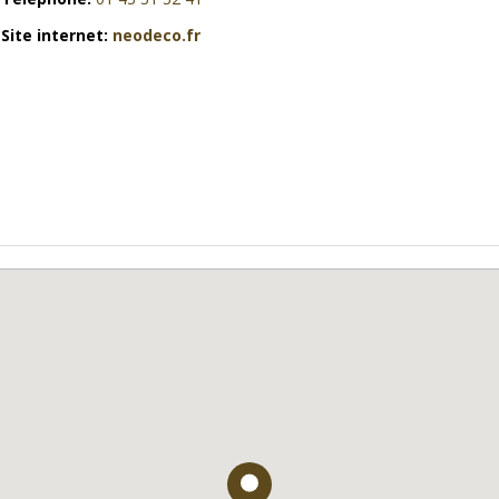
Site internet:
neodeco.fr