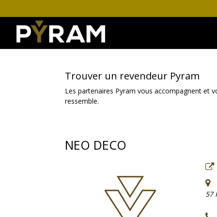
Trouver un revendeur Pyram
Les partenaires Pyram vous accompagnent et vous 
ressemble.
NEO DECO
57 