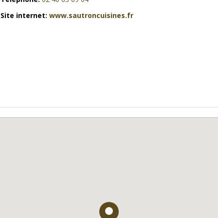
Site internet:
www.sautroncuisines.fr