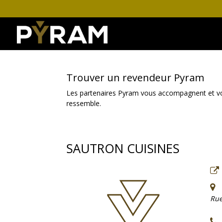
Trouver un revendeur Pyram
Les partenaires Pyram vous accompagnent et vous 
ressemble.
SAUTRON CUISINES
Rue