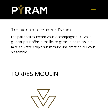
Trouver un revendeur Pyram
Les partenaires Pyram vous accompagnent et vous
guident pour offrir la meilleure garantie de réussite et
faire de votre projet sur-mesure une création qui vous
ressemble.
TORRES MOULIN