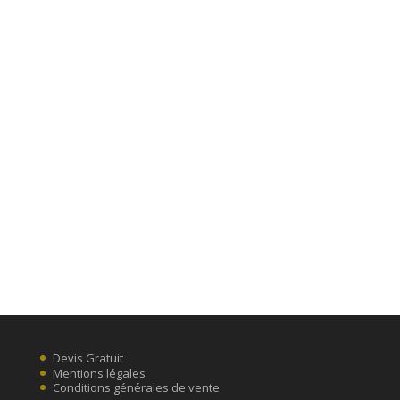
Devis Gratuit
Mentions légales
Conditions générales de vente