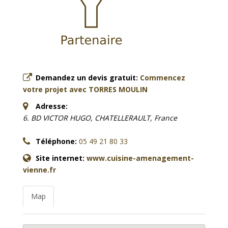
Demandez un devis gratuit:
Commencez
votre projet avec TORRES MOULIN
Adresse:
6. BD VICTOR HUGO, CHATELLERAULT, France
Téléphone:
05 49 21 80 33
Site internet:
www.cuisine-amenagement-
vienne.fr
Map