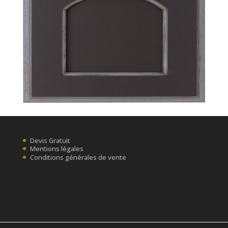
Devis Gratuit
Mentions légales
Conditions générales de vente