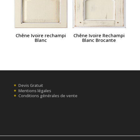
Chêne Ivoire rechampi
Chêne Ivoire Rechampi
Blanc
Blanc Brocante
Devis Gratuit
Mentions légales
Conditions générales de vente