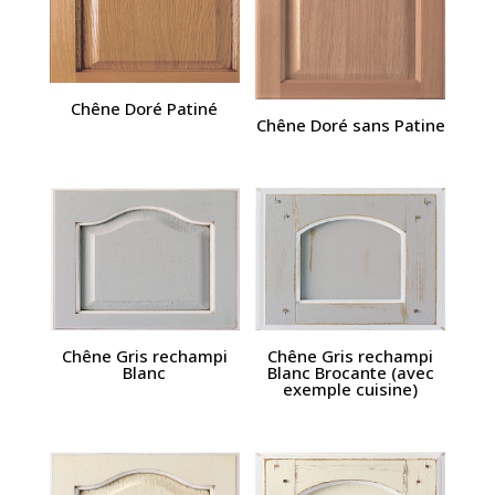
Chêne Doré Patiné
Chêne Doré sans Patine
Chêne Gris rechampi
Chêne Gris rechampi
Blanc
Blanc Brocante (avec
exemple cuisine)