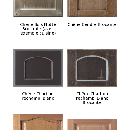
Chêne Bois Flotté
Chêne Cendré Brocante
Brocante (avec
exemple cuisine)
Chêne Charbon
Chêne Charbon
rechampi Blanc
rechampi Blanc
Brocante