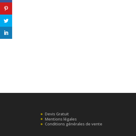
Devis Gratuit
Mentions légales
Conditions générales de vente