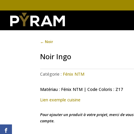
←
Noir
Noir Ingo
Catégorie :
Fénix NTM
Matériau : Fénix NTM | Code Coloris : Z17
Lien exemple cuisine
Pour ajouter un produit à votre projet, merci de vou
compte.