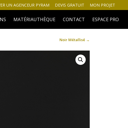
ER UN AGENCEUR PYRAM
DEVIS GRATUIT
MON PROJET
INS
MATÉRIAUTHÈQUE
CONTACT
ESPACE PRO
Noir Métallisé
→