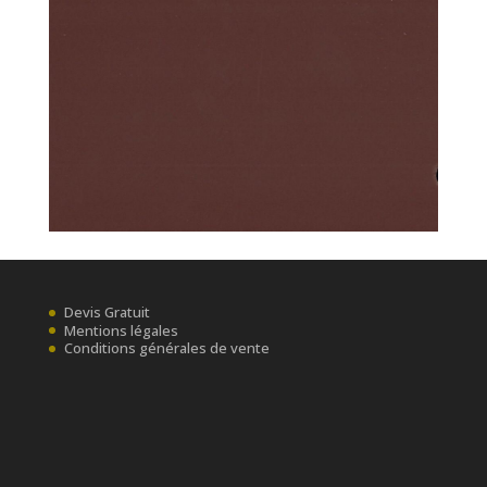
Devis Gratuit
Mentions légales
Conditions générales de vente