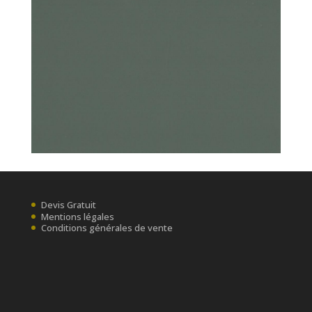
Devis Gratuit
Mentions légales
Conditions générales de vente