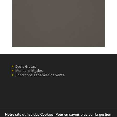
Devis Gratuit
Mentions légales
Conditions générales de vente
Notre site utilise des Cookies. Pour en savoir plus sur la gestion