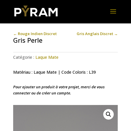
←
Rouge Indien Discret
Gris Anglais Discret
→
Gris Perle
Catégorie :
Laque Mate
Matériau : Laque Mate | Code Coloris : L39
Pour ajouter un produit à votre projet, merci de vous
connecter ou de créer un compte.