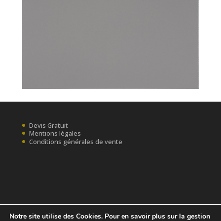
Devis Gratuit
Mentions légales
Conditions générales de vente
Notre site utilise des Cookies. Pour en savoir plus sur la gestion