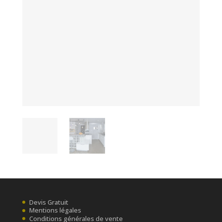
Devis Gratuit
Mentions légales
Conditions générales de vente