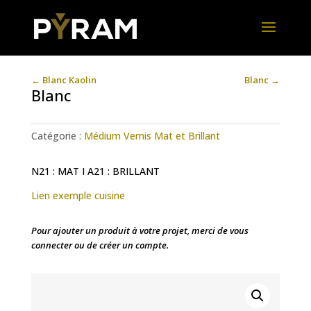
←
Blanc Kaolin
Blanc
→
Blanc
Catégorie :
Médium Vernis Mat et Brillant
N21 : MAT I A21 : BRILLANT
Lien exemple cuisine
Pour ajouter un produit à votre projet, merci de vous
connecter ou de créer un compte.