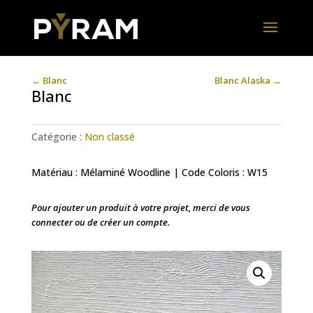
←
Blanc
Blanc Alaska
→
Blanc
Catégorie :
Non classé
Matériau : Mélaminé Woodline | Code Coloris : W15
Pour ajouter un produit à votre projet, merci de vous
connecter ou de créer un compte.