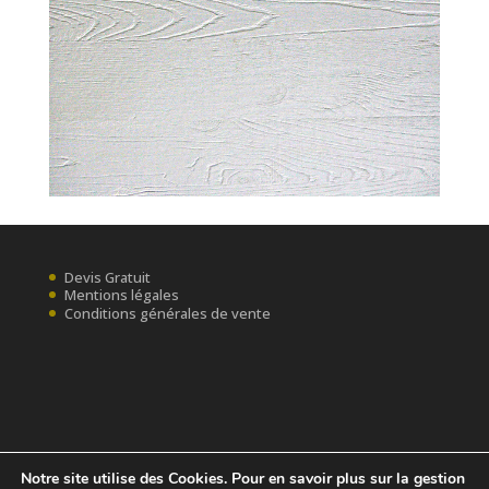
Devis Gratuit
Mentions légales
Conditions générales de vente
Notre site utilise des Cookies. Pour en savoir plus sur la gestion