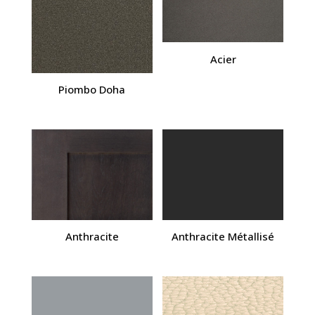
Acier
Piombo Doha
Anthracite
Anthracite Métallisé