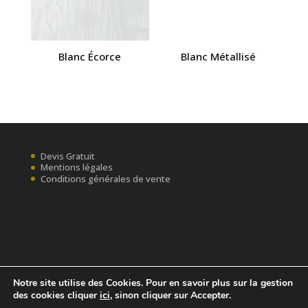
Blanc Écorce
Blanc Métallisé
Devis Gratuit
Mentions légales
Conditions générales de vente
Notre site utilise des Cookies. Pour en savoir plus sur la gestion
des cookies cliquer
ici
, sinon cliquer sur Accepter.