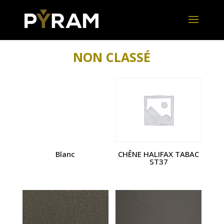
NON CLASSÉ
Blanc
CHÊNE HALIFAX TABAC
ST37