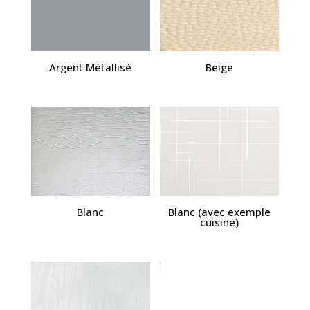
Argent Métallisé
Beige
Blanc
Blanc (avec exemple
cuisine)