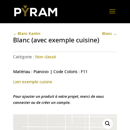
←
Blanc Kaolin
Blanc
→
Blanc (avec exemple cuisine)
Catégorie :
Non classé
Matériau : Pianovo | Code Coloris : F11
Lien exemple cuisine
Pour ajouter un produit à votre projet, merci de vous
connecter ou de créer un compte.