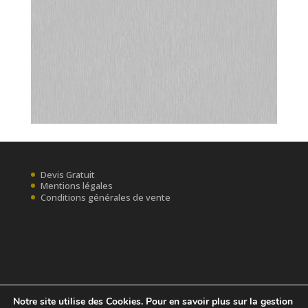
Devis Gratuit
Mentions légales
Conditions générales de vente
Notre site utilise des Cookies. Pour en savoir plus sur la gestion