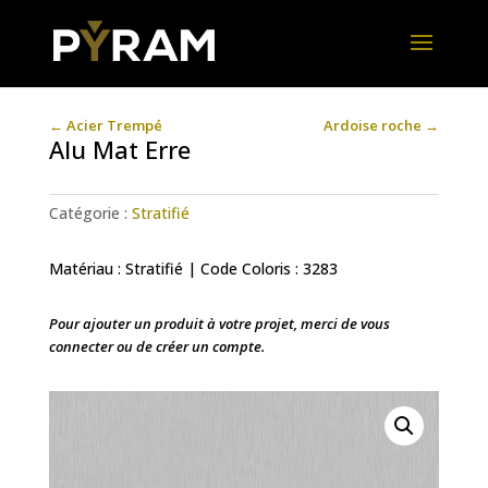
←
Acier Trempé
Ardoise roche
→
Alu Mat Erre
Catégorie :
Stratifié
Matériau : Stratifié | Code Coloris : 3283
Pour ajouter un produit à votre projet, merci de vous
connecter ou de créer un compte.