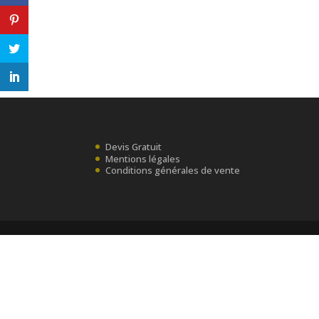
Devis Gratuit
Mentions légales
Conditions générales de vente