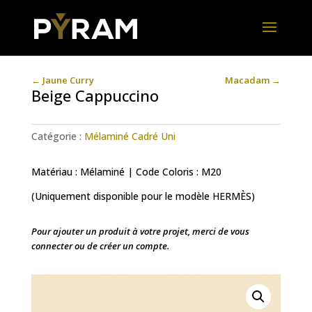
←
Jaune Curry
Macadam
→
Beige Cappuccino
Catégorie :
Mélaminé Cadré Uni
Matériau : Mélaminé | Code Coloris : M20
(Uniquement disponible pour le modèle HERMÈS)
Pour ajouter un produit à votre projet, merci de vous
connecter ou de créer un compte.