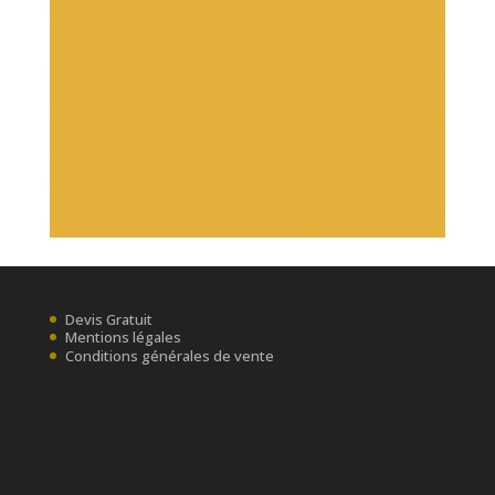
Devis Gratuit
Mentions légales
Conditions générales de vente