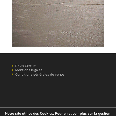
Devis Gratuit
Mentions légales
Conditions générales de vente
Notre site utilise des Cookies. Pour en savoir plus sur la gestion