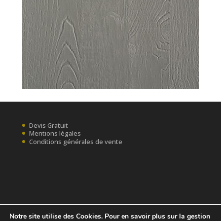
Devis Gratuit
Mentions légales
Conditions générales de vente
Notre site utilise des Cookies. Pour en savoir plus sur la gestion