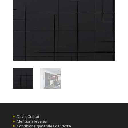
Devis Gratuit
Mentions légales
Conditions générales de vente