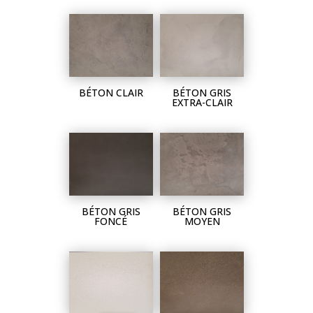
BÉTON CLAIR
BÉTON GRIS
EXTRA-CLAIR
BÉTON GRIS
BÉTON GRIS
FONCÉ
MOYEN