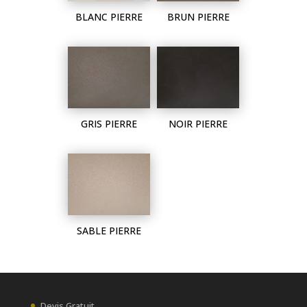
BLANC PIERRE
BRUN PIERRE
GRIS PIERRE
NOIR PIERRE
SABLE PIERRE
Devis Gratuit