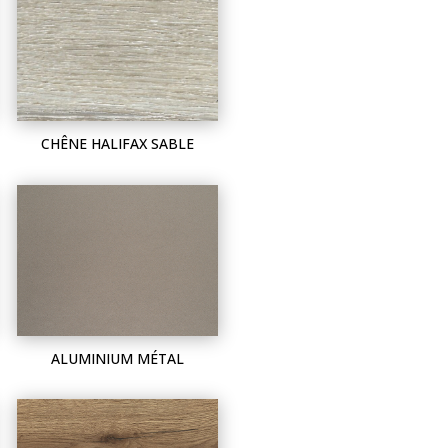
CHÊNE HALIFAX SABLE
ALUMINIUM MÉTAL