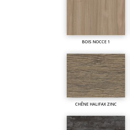
BOIS NOCCE 1
CHÊNE HALIFAX ZINC