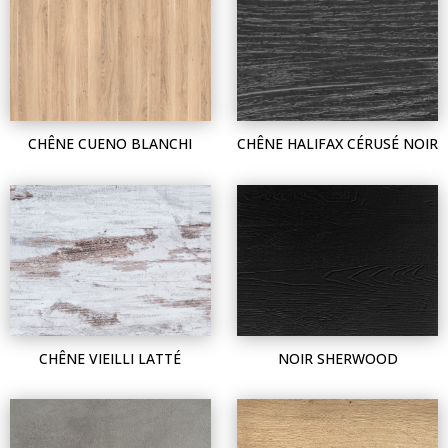
CHÊNE CUENO BLANCHI
CHÊNE HALIFAX CÉRUSÉ NOIR
CHÊNE VIEILLI LATTÉ
NOIR SHERWOOD