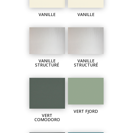
VANILLE
VANILLE
VANILLE
VANILLE
STRUCTURÉ
STRUCTURÉ
VERT FJORD
VERT
COMODORO