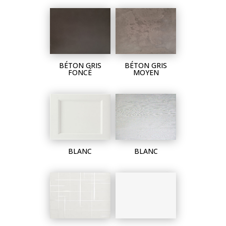
BÉTON GRIS
BÉTON GRIS
FONCÉ
MOYEN
BLANC
BLANC