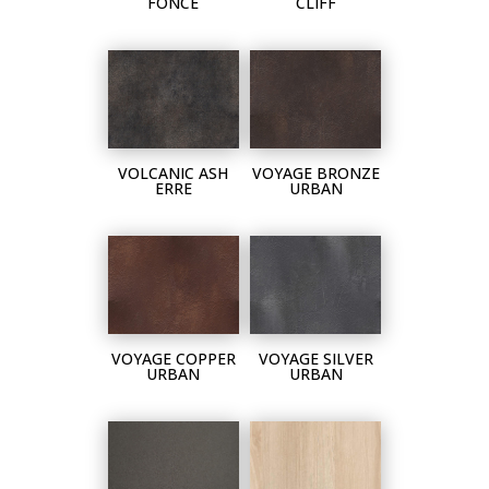
FONCÉ
CLIFF
VOLCANIC ASH
VOYAGE BRONZE
ERRE
URBAN
VOYAGE COPPER
VOYAGE SILVER
URBAN
URBAN