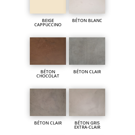
BEIGE
BÉTON BLANC
CAPPUCCINO
BÉTON
BÉTON CLAIR
CHOCOLAT
BÉTON CLAIR
BÉTON GRIS
EXTRA-CLAIR