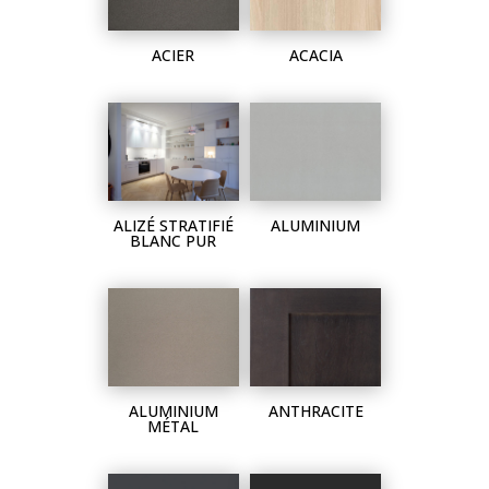
ACIER
ACACIA
ALIZÉ STRATIFIÉ
ALUMINIUM
BLANC PUR
ALUMINIUM
ANTHRACITE
MÉTAL