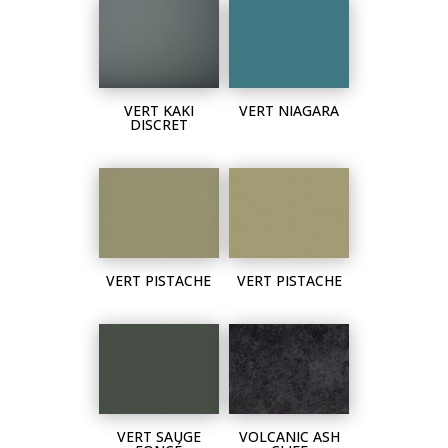
VERT KAKI
VERT NIAGARA
DISCRET
VERT PISTACHE
VERT PISTACHE
VERT SAUGE
VOLCANIC ASH