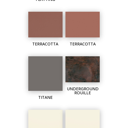
TERRACOTTA
TERRACOTTA
UNDERGROUND
ROUILLE
TITANE