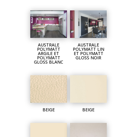
AUSTRALE
AUSTRALE
POLYMATT
POLYMATT LIN
ARGILE ET
ET POLYMATT
POLYMATT
GLOSS NOIR
GLOSS BLANC
BEIGE
BEIGE