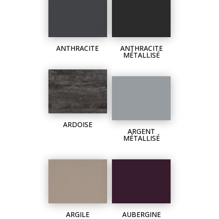
ANTHRACITE
ANTHRACITE
MÉTALLISÉ
ARDOISE
ARGENT
MÉTALLISÉ
ARGILE
AUBERGINE